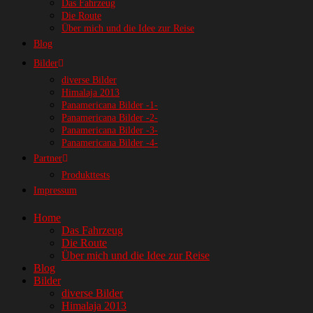
Das Fahrzeug
Die Route
Über mich und die Idee zur Reise
Blog
Bilder
diverse Bilder
Himalaja 2013
Panamericana Bilder -1-
Panamericana Bilder -2-
Panamericana Bilder -3-
Panamericana Bilder -4-
Partner
Produkttests
Impressum
Home
Das Fahrzeug
Die Route
Über mich und die Idee zur Reise
Blog
Bilder
diverse Bilder
Himalaja 2013