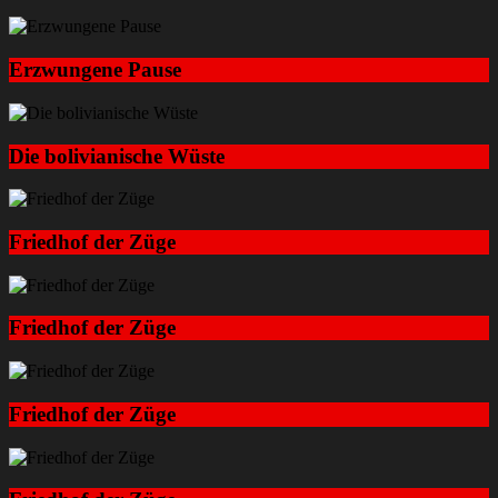
Erzwungene Pause
Die bolivianische Wüste
Friedhof der Züge
Friedhof der Züge
Friedhof der Züge