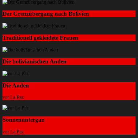
Der Grenzübergang nach Bolivien
Traditionell gekleidete Frauen
Die bolivianischen Anden
Die Anden
vor La Paz
Sonnenuntergan
vor La Paz