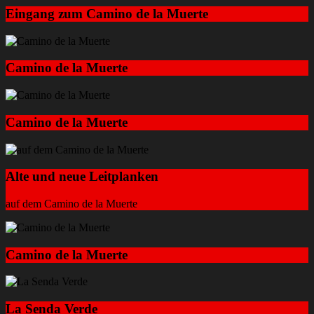
Eingang zum Camino de la Muerte
Camino de la Muerte
Camino de la Muerte
Alte und neue Leitplanken
auf dem Camino de la Muerte
Camino de la Muerte
La Senda Verde