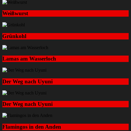
Weißwurst
Grünkohl
Lamas am Wasserloch
Der Weg nach Uyuni
Der Weg nach Uyuni
Flamingos in den Anden